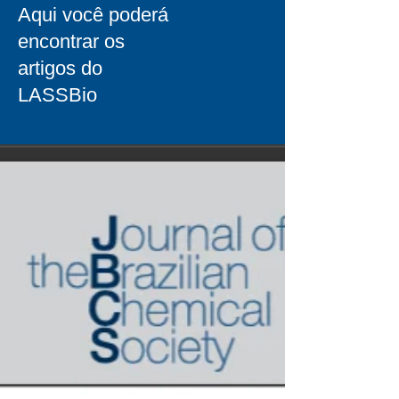
Aqui você poderá
encontrar os
artigos do
LASSBio