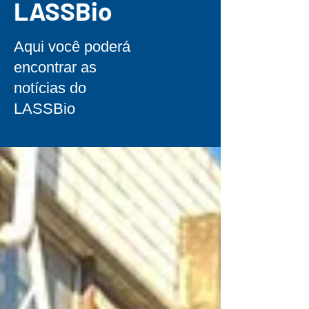
LASSBio
Aqui você poderá
encontrar as
notícias do
LASSBio