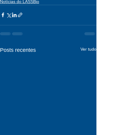
Notícias do LASSBio
Ver tudo
Posts recentes