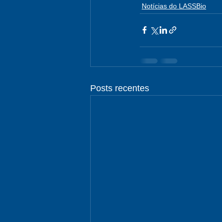
Notícias do LASSBio
Posts recentes