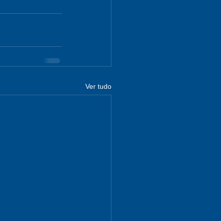
Ver tudo