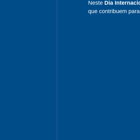
Neste 
Dia Internaci
que contribuem para 