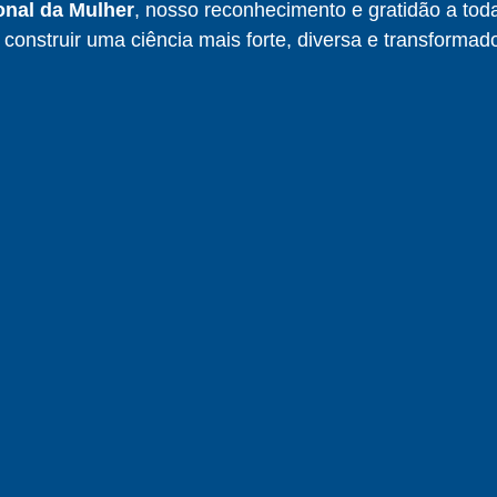
onal da Mulher
, nosso reconhecimento e gratidão a tod
construir uma ciência mais forte, diversa e transformad