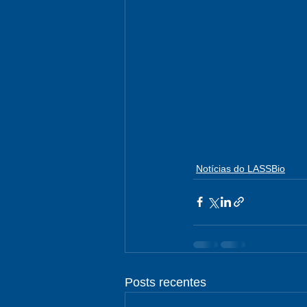
Notícias do LASSBio
Posts recentes