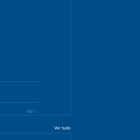
Ver tudo