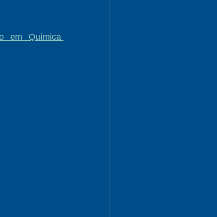
o em Química 