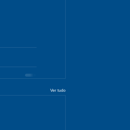
Ver tudo