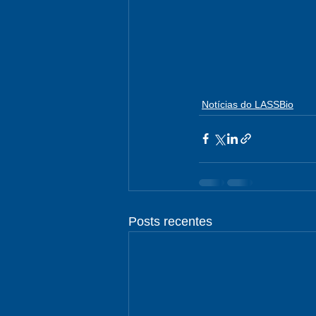
Notícias do LASSBio
Posts recentes