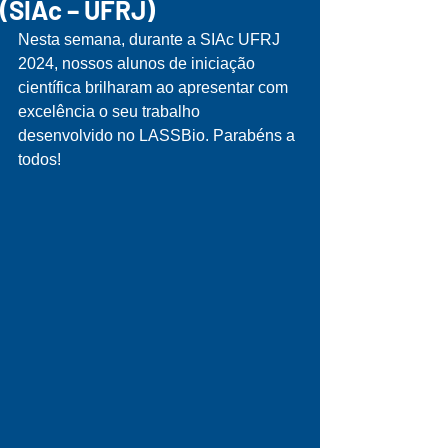
(SIAc – UFRJ)
Nesta semana, durante a SIAc UFRJ 
2024, nossos alunos de iniciação 
científica brilharam ao apresentar com 
excelência o seu trabalho 
desenvolvido no LASSBio. Parabéns a 
todos!