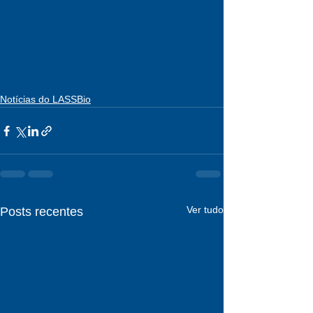
Notícias do LASSBio
Ver tudo
Posts recentes