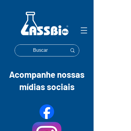
Acompanhe nossas
mídias sociais