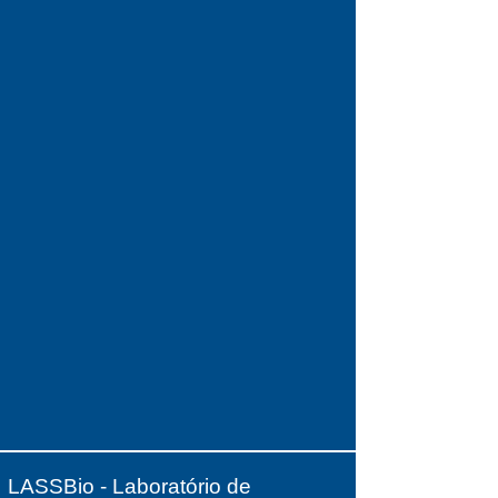
LASSBio - Laboratório de