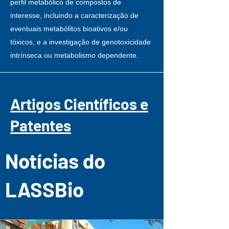
perfil metabólico de compostos de
interesse, incluindo a caracterização de
eventuais metabólitos bioativos e/ou
tóxicos, e a investigação de genotoxicidade
intrínseca ou metabolismo dependente.
Artigos Científicos e
Patentes
Notícias do
LASSBio