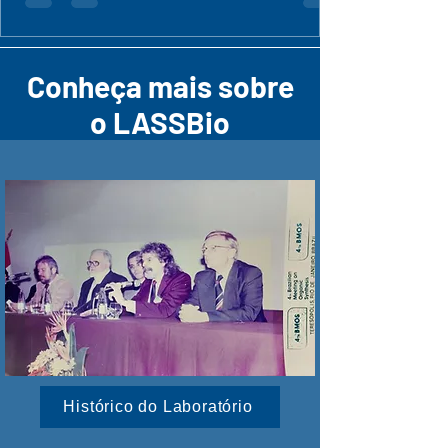
Conheça mais sobre
o LASSBio
Histórico do Laboratório