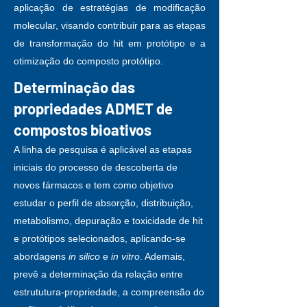
aplicação de estratégias de modificação
molecular, visando contribuir para as etapas
de transformação do hit em protótipo e a
otimização do composto protótipo.
Determinação das
propriedades ADMET de
compostos bioativos
A linha de pesquisa é aplicável as etapas
iniciais do processo de descoberta de
novos fármacos e tem como objetivo
estudar o perfil de absorção, distribuição,
metabolismo, depuração e toxicidade de hit
e protótipos selecionados, aplicando-se
abordagens
in silico
e
in vitro
. Ademais,
prevê a determinação da relação entre
estrututura-propriedade, a compreensão do