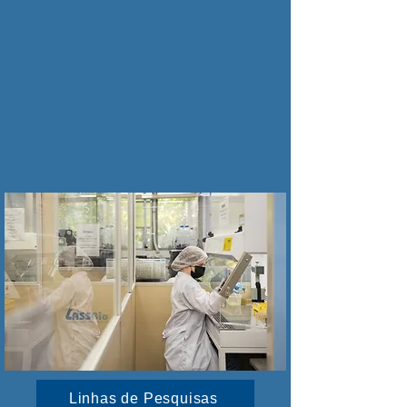
Linhas de Pesquisas