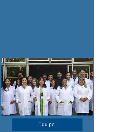
Equipe