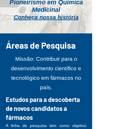
Pioneirismo em Química
Medicinal
Conheça nossa história
Áreas de Pesquisa
Missão: Contribuir para o
desenvolvimento científico e
tecnológico em fármacos no
país.
Estudos para a descoberta
de novos candidatos a
fármacos
A linha de pesquisa tem como objetivo