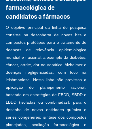
farmacológica de
candidatos a fármacos
O objetivo principal da linha de pesquisa
consiste na descoberta de novos hits e
compostos protótipos para o tratamento de
doenças de relevância epidemiológica
mundial e nacional, a exemplo da diabetes,
câncer, artrite, dor neuropática, Alzheimer e
doenças negligenciadas, com foco na
leishmaniose. Nesta linha são previstas a
aplicação do planejamento racional,
baseado em estratégias de FBDD, SBDD e
LBDD (isoladas ou combinadas), para o
desenho de novas entidades química e
séries congêneres; síntese dos compostos
planejados, avaliação farmacológica e