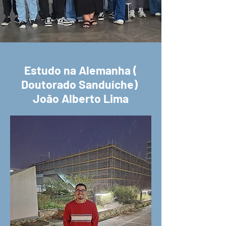
Estudo na Alemanha (
Doutorado Sanduíche)
João Alberto Lima