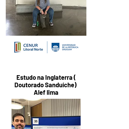
Estudo na Inglaterra (
Doutorado Sanduíche)
Alef lima