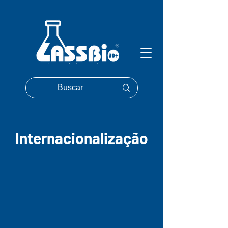
Internacionalização