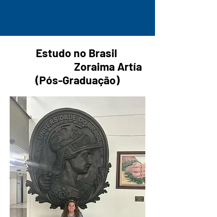
Estudo no Brasil
Zoraima Artía
(Pós-Graduação)