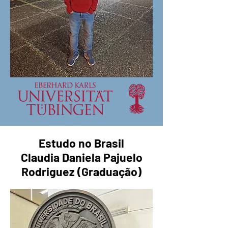
Estudo no Brasil
Claudia Daniela Pajuelo
Rodriguez (Graduação)