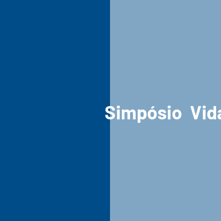
Simpósio Vida