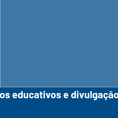
os educativos e divulgação