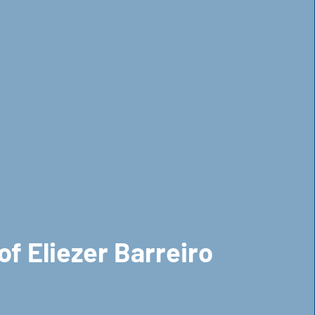
f Eliezer Barreiro