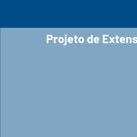
Projeto de Exten