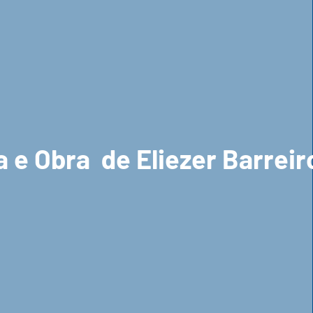
 e Obra de Eliezer Barreir