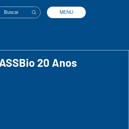
MENU
ASSBio 20 Anos