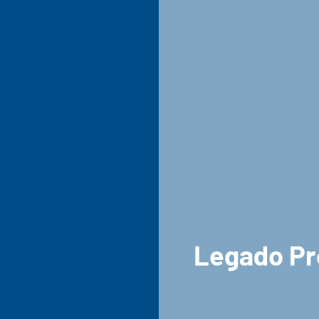
Legado Pro