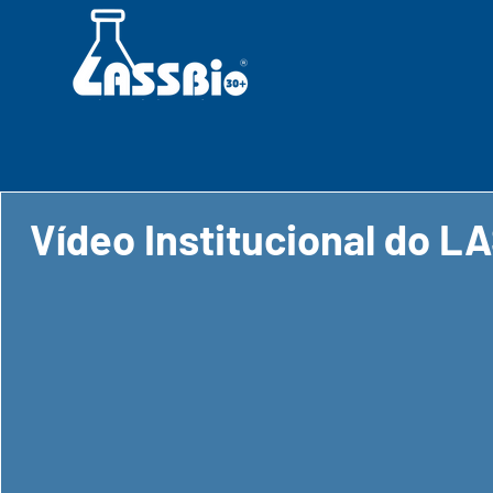
Vídeo Institucional do L