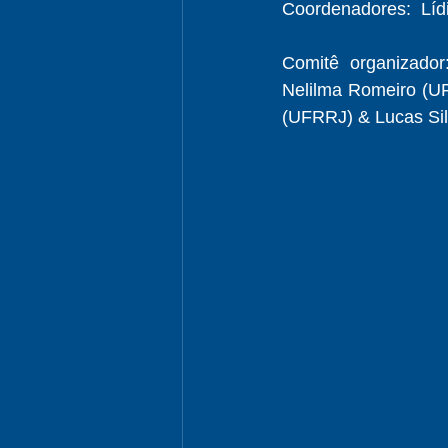
Coordenadores:  Lídi
Comitê organizador
Nelilma Romeiro (UF
(UFRRJ) & Lucas Sil