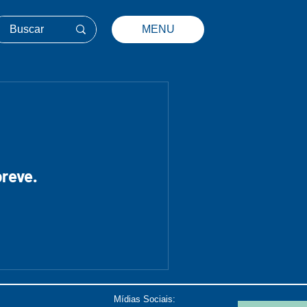
MENU
reve.
Mídias Sociais: