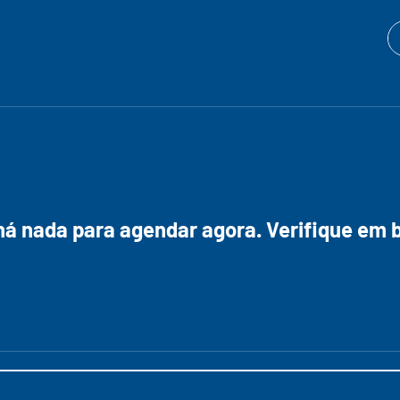
há nada para agendar agora. Verifique em b