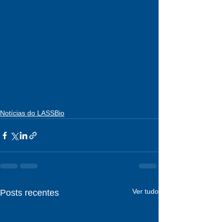
Notícias do LASSBio
Ver tudo
Posts recentes